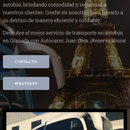
autobús, brindando comodidad y seguridad a
nuestros clientes. Confíe en nosotros para llevarlo a
su destino de manera eficiente y confiable.
Descubre el mejor servicio de transporte en autobús
en Granada con Autocares Juan Olea. ¡Reserva ahora!
CONTACTO
WHATSAPP