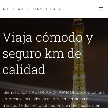
AUTOCARES JUAN OLEA SL
Viaja cómodo y
seguro km de
calidad
¡Bienvenidos a AUTOCARES JUAN OLEA! Somos una
empresa especializada en ofrecer servicios de
transporte discrecional nacional e internacional en