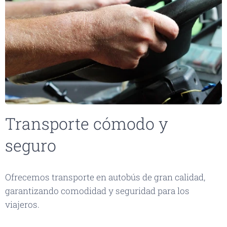
Transporte cómodo y
seguro
Ofrecemos transporte en autobús de gran calidad,
garantizando comodidad y seguridad para los
viajeros.