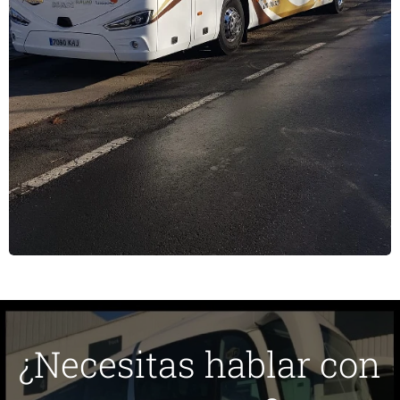
¿Necesitas hablar con