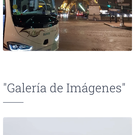
"Galería de Imágenes"