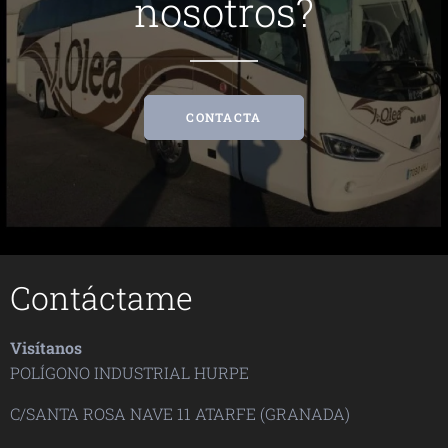
nosotros?
CONTACTA
Contáctame
Visítanos
POLÍGONO INDUSTRIAL HURPE
C/SANTA ROSA NAVE 11 ATARFE (GRANADA)