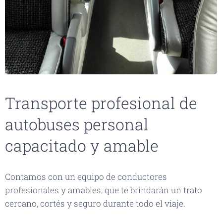
Transporte profesional de
autobuses personal
capacitado y amable
Contamos con un equipo de conductores
profesionales y amables, que te brindarán un trato
cercano, cortés y seguro durante todo el viaje.