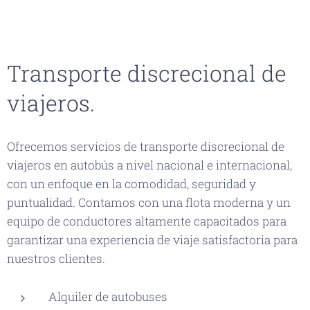
Transporte discrecional de
viajeros.
Ofrecemos servicios de transporte discrecional de
viajeros en autobús a nivel nacional e internacional,
con un enfoque en la comodidad, seguridad y
puntualidad. Contamos con una flota moderna y un
equipo de conductores altamente capacitados para
garantizar una experiencia de viaje satisfactoria para
nuestros clientes.
Alquiler de autobuses